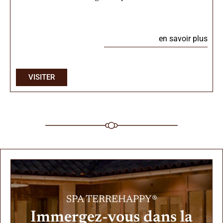
en savoir plus
VISITER
SPA TERREHAPPY®
Immergez-vous dans la