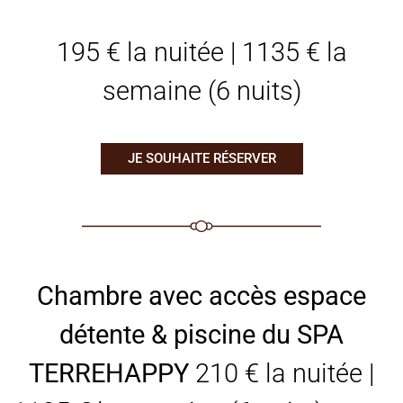
195 € la nuitée | 1135 € la
semaine (6 nuits)
JE SOUHAITE RÉSERVER
Chambre avec accès espace
détente & piscine du SPA
TERREHAPPY
210 € la nuitée |