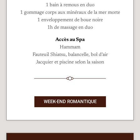
1 bain à remous en duo
1 gommage corps aux minéraux de la mer morte
1 enveloppement de boue noire
1h de massage en duo
Accès au Spa
Hammam
Fauteuil Shiatsu, balancelle, bol d’air
Jacquier et piscine selon la saison
WEEK-END ROMANTIQUE