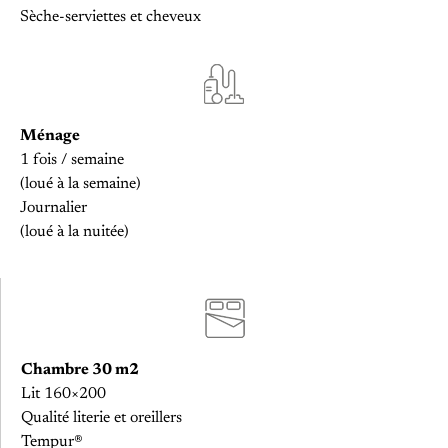
Sèche-serviettes et cheveux
Ménage
1 fois / semaine
(loué à la semaine)
Journalier
(loué à la nuitée)
Chambre 30 m2
Lit 160×200
Qualité literie et oreillers
Tempur®