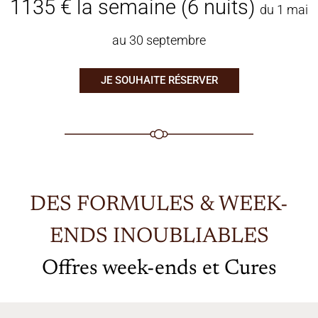
1135 € la semaine (6 nuits)
du 1 mai
au 30 septembre
JE SOUHAITE RÉSERVER
DES FORMULES & WEEK-
ENDS INOUBLIABLES
Offres week-ends et Cures