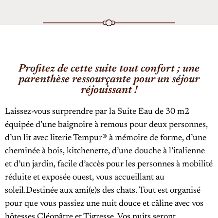
Profitez de cette suite tout confort ; une
parenthèse ressourçante pour un séjour
réjouissant !
Laissez-vous surprendre par la Suite Eau de 30 m2
équipée d’une baignoire à remous pour deux personnes,
d’un lit avec literie Tempur® à mémoire de forme, d’une
cheminée à bois, kitchenette, d’une douche à l’italienne
et d’un jardin, facile d’accès pour les personnes à mobilité
réduite et exposée ouest, vous accueillant au
soleil.Destinée aux ami(e)s des chats. Tout est organisé
pour que vous passiez une nuit douce et câline avec vos
hôtesses Cléopâtre et Tigresse. Vos nuits seront