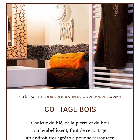
CHÂTEAU LATOUR SÉGUR SUITES & SPA TERREHAPPY®
COTTAGE BOIS
Couleur du blé, de la pierre et du bois
qui embellissent, font de ce cottage
un endroit très agréable pour se ressourcer.