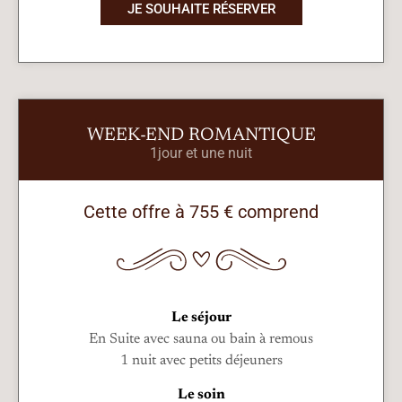
JE SOUHAITE RÉSERVER
WEEK-END ROMANTIQUE
1jour et une nuit
Cette offre à 755 € comprend
Le séjour
En Suite avec sauna ou bain à remous
1 nuit avec petits déjeuners
Le soin