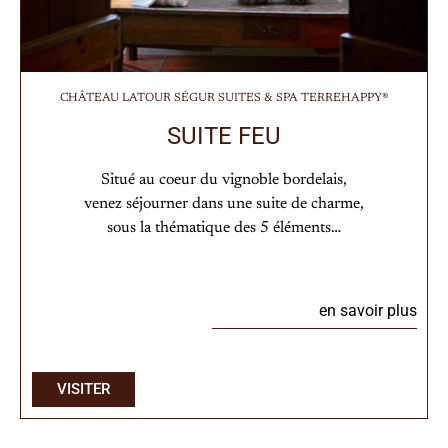
CHÂTEAU LATOUR SÉGUR SUITES & SPA TERREHAPPY®
SUITE FEU
Situé au coeur du vignoble bordelais,
venez séjourner dans une suite de charme,
sous la thématique des 5 éléments…
en savoir plus
VISITER