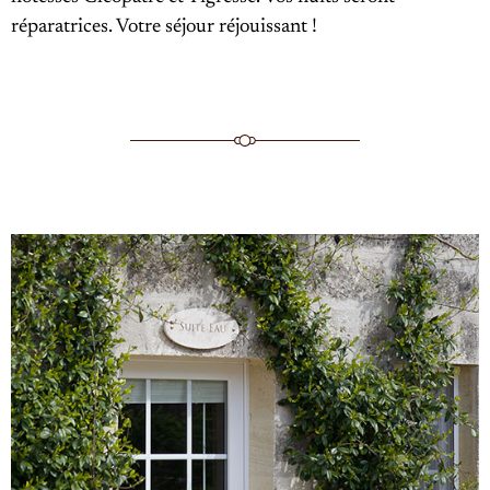
réparatrices. Votre séjour réjouissant !