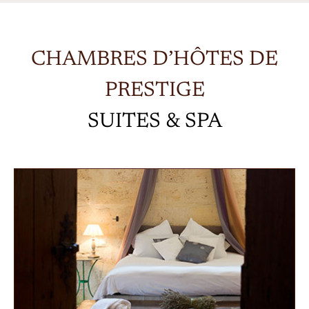
CHAMBRES D’HÔTES DE
PRESTIGE
SUITES & SPA