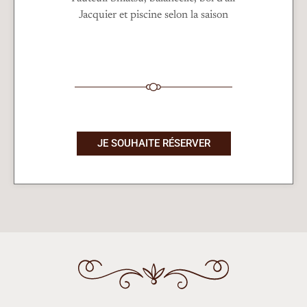
Jacquier et piscine selon la saison
JE SOUHAITE RÉSERVER