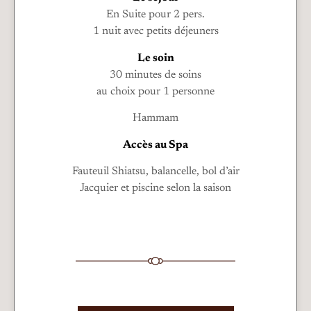
En Suite pour 2 pers.
1 nuit avec petits déjeuners
Le soin
30 minutes de soins
au choix pour 1 personne
Hammam
Accès au Spa
Fauteuil Shiatsu, balancelle, bol d’air
Jacquier et piscine selon la saison