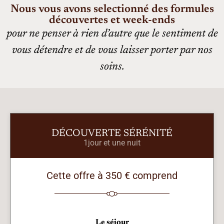
Nous vous avons selectionné des formules
découvertes et week-ends
pour ne penser à rien d’autre que le sentiment de
vous détendre et de vous laisser porter par nos
soins.
DÉCOUVERTE SÉRÉNITÉ
1jour et une nuit
Cette offre à 350 € comprend
Le séjour