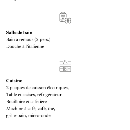
Salle de bain
Bain à remous (2 pers.)
Douche à l’italienne
Cuisine
2 plaques de cuisson électriques,
Table et assises, réfrigérateur
Bouilloire et cafetière
Machine à café, café, thé,
grille-pain, micro-onde