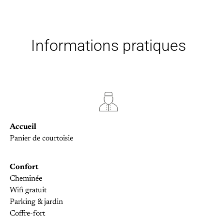
Informations pratiques
Accueil
Panier de courtoisie
Confort
Cheminée
Wifi gratuit
Parking & jardin
Coffre-fort