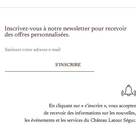
Inscrivez-vous à notre newsletter pour recevoir
des offres personnalisées.
S'INSCRIRE
Alternative:
En cliquant sur « s’inscrire », vous acceptez
de recevoir des informations sur les nouvelles,
les événements et les services du Château Latour Ségur.