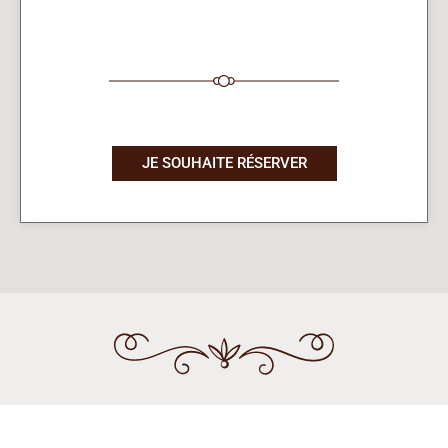
JE SOUHAITE RÉSERVER