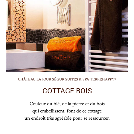
CHÂTEAU LATOUR SÉGUR SUITES & SPA TERREHAPPY®
COTTAGE BOIS
Couleur du blé, de la pierre et du bois
qui embellissent, font de ce cottage
un endroit très agréable pour se ressourcer.