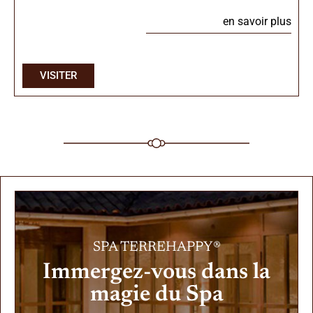
en savoir plus
VISITER
SPA TERREHAPPY®
Immergez-vous dans la
magie du Spa