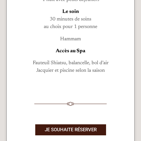
Le soin
30 minutes de soins
au choix pour 1 personne
Hammam
Accès au Spa
Fauteuil Shiatsu, balancelle, bol d’air
Jacquier et piscine selon la saison
JE SOUHAITE RÉSERVER