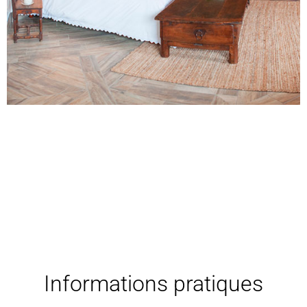
Informations pratiques