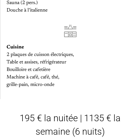
Sauna (2 pers.)
Douche à l’italienne
Cuisine
2 plaques de cuisson électriques,
Table et assises, réfrigérateur
Bouilloire et cafetière
Machine à café, café, thé,
grille-pain, micro-onde
195 € la nuitée | 1135 € la
semaine (6 nuits)