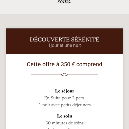
soins.
DÉCOUVERTE SÉRÉNITÉ
1jour et une nuit
Cette offre à 350 € comprend
Le séjour
En Suite pour 2 pers.
1 nuit avec petits déjeuners
Le soin
30 minutes de soins