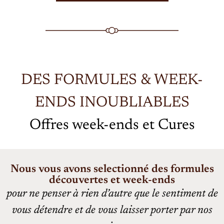
DES FORMULES & WEEK-
ENDS INOUBLIABLES
Offres week-ends et Cures
Nous vous avons selectionné des formules
découvertes et week-ends
pour ne penser à rien d’autre que le sentiment de
vous détendre et de vous laisser porter par nos