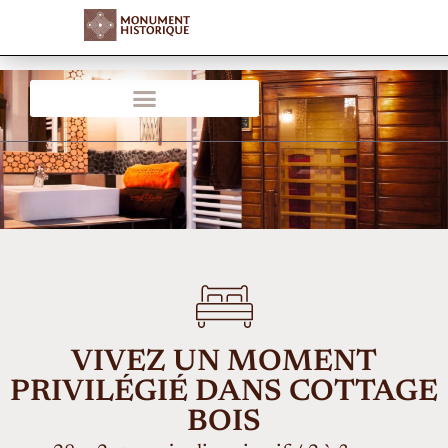
VIVEZ UN MOMENT
PRIVILÉGIÉ DANS COTTAGE
BOIS