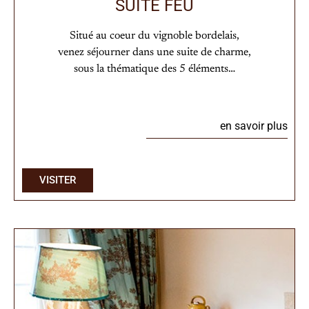
SUITE FEU
Situé au coeur du vignoble bordelais,
venez séjourner dans une suite de charme,
sous la thématique des 5 éléments…
en savoir plus
VISITER