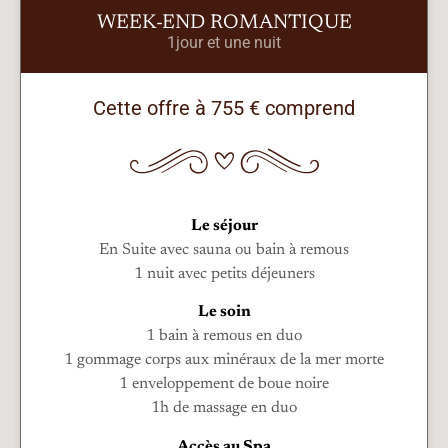
WEEK-END ROMANTIQUE
1jour et une nuit
Cette offre à 755 € comprend
Le séjour
En Suite avec sauna ou bain à remous
1 nuit avec petits déjeuners
Le soin
1 bain à remous en duo
1 gommage corps aux minéraux de la mer morte
1 enveloppement de boue noire
1h de massage en duo
Accès au Spa