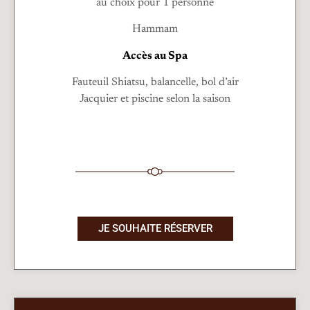
au choix pour 1 personne
Hammam
Accès au Spa
Fauteuil Shiatsu, balancelle, bol d’air
Jacquier et piscine selon la saison
JE SOUHAITE RÉSERVER