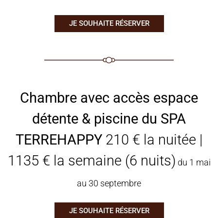
JE SOUHAITE RÉSERVER
Chambre avec accès espace
détente & piscine du SPA
TERREHAPPY
210 € la nuitée |
1135 € la semaine (6 nuits)
du 1 mai
au 30 septembre
JE SOUHAITE RÉSERVER